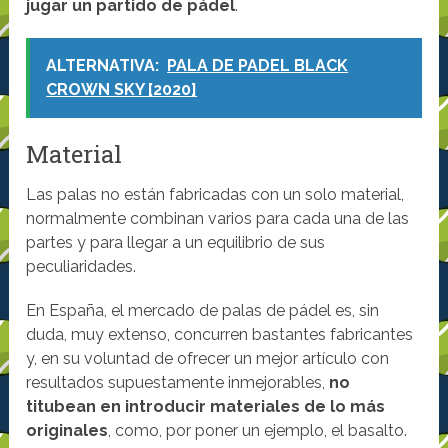
jugar un partido de pádel
.
ALTERNATIVA:
PALA DE PADEL BLACK
CROWN SKY [2020]
Material
Las palas no están fabricadas con un solo material,
normalmente combinan varios para cada una de las
partes y para llegar a un equilibrio de sus
peculiaridades.
En España, el mercado de palas de pádel es, sin
duda, muy extenso, concurren bastantes fabricantes
y, en su voluntad de ofrecer un mejor artículo con
resultados supuestamente inmejorables,
no
titubean en introducir materiales de lo más
originales
, como, por poner un ejemplo, el basalto.