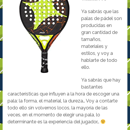
Ya sabrás que las
palas de pádel son
producidas en
gran cantidad de
tamaños,
materiales y
estilos, y voy a
hablarte de todo
ello.
Ya sabrás que hay
bastantes
características que influyen a la hora de escoger una
pala: la forma, el material, la dureza… Voy a contarte
todo ello sin volvernos locos, la mayoría de las
veces, en el momento de elegir una pala, lo
determinante es la experiencia del jugador…