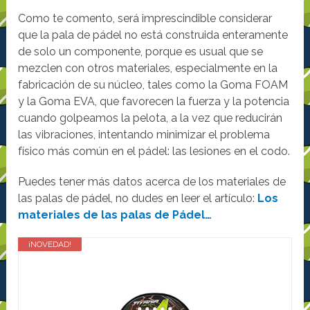
Como te comento, será imprescindible considerar
que la pala de pádel no está construida enteramente
de solo un componente, porque es usual que se
mezclen con otros materiales, especialmente en la
fabricación de su núcleo, tales como la Goma FOAM
y la Goma EVA, que favorecen la fuerza y la potencia
cuando golpeamos la pelota, a la vez que reducirán
las vibraciones, intentando minimizar el problema
físico más común en el pádel: las lesiones en el codo.
Puedes tener más datos acerca de los materiales de
las palas de pádel, no dudes en leer el artículo:
Los
materiales de las palas de Pádel…
¡NOVEDAD!