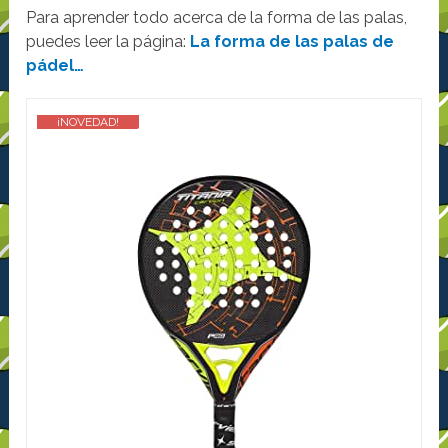
Para aprender todo acerca de la forma de las palas,
puedes leer la página:
La forma de las palas de
pádel…
¡NOVEDAD!