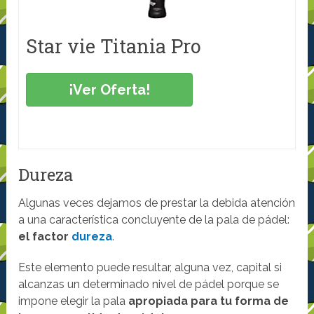
Star vie Titania Pro
¡Ver Oferta!
Dureza
Algunas veces dejamos de prestar la debida atención
a una característica concluyente de la pala de pádel:
el factor
dureza
.
Este elemento puede resultar, alguna vez, capital si
alcanzas un determinado nivel de pádel porque se
impone elegir la pala
apropiada para tu forma de