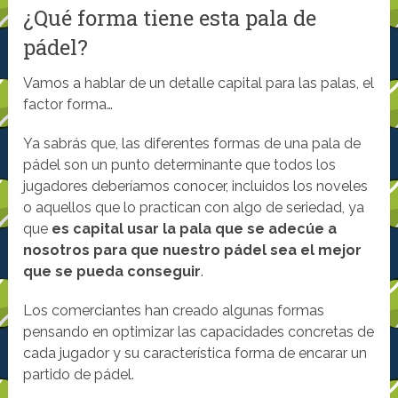
¿Qué forma tiene esta pala de
pádel?
Vamos a hablar de un detalle capital para las palas, el
factor forma…
Ya sabrás que, las diferentes formas de una pala de
pádel son un punto determinante que todos los
jugadores deberíamos conocer, incluidos los noveles
o aquellos que lo practican con algo de seriedad, ya
que
es capital usar la pala que se adecúe a
nosotros para que nuestro pádel sea el mejor
que se pueda conseguir
.
Los comerciantes han creado algunas formas
pensando en optimizar las capacidades concretas de
cada jugador y su característica forma de encarar un
partido de pádel.