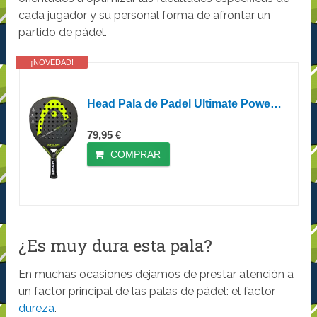
cada jugador y su personal forma de afrontar un
partido de pádel.
¡NOVEDAD!
Head Pala de Padel Ultimate Power Yellow 2018
79,95 €
COMPRAR
¿Es muy dura esta pala?
En muchas ocasiones dejamos de prestar atención a
un factor principal de las palas de pádel: el factor
dureza
.