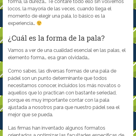
forma, la dureza… Te contaré todo ello sin volvernos
locos, la mayoría de las veces, cuando llega el
momento de elegir una pala, lo básico es la
experiencia…
¿Cuál es la forma de la pala?
Vamos a ver de una cualidad esencial en las palas, el
elemento forma… esa gran olvidada…
Como sabes, las diversas formas de una pala de
pádel son un punto determinante que todos
necesitamos conocer, incluidos los más novatos o
aquellos que lo practican con bastante seriedad,
porque es muy importante contar con la pala
ajustada a nosotros para que nuestro pádel sea el
mejor que se pueda.
Las firmas han inventado algunos formatos
orientados a optimizar las facultades específicas de