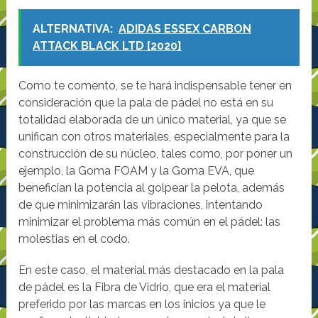
ALTERNATIVA:
ADIDAS ESSEX CARBON
ATTACK BLACK LTD [2020]
Como te comento, se te hará indispensable tener en
consideración que la pala de pádel no está en su
totalidad elaborada de un único material, ya que se
unifican con otros materiales, especialmente para la
construcción de su núcleo, tales como, por poner un
ejemplo, la Goma FOAM y la Goma EVA, que
benefician la potencia al golpear la pelota, además
de que minimizarán las vibraciones, intentando
minimizar el problema más común en el pádel: las
molestias en el codo.
En este caso, el material más destacado en la pala
de pádel es la Fibra de Vidrio, que era el material
preferido por las marcas en los inicios ya que le