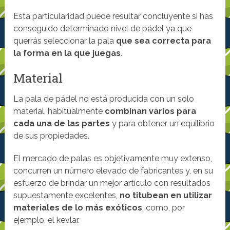
Esta particularidad puede resultar concluyente si has
conseguido determinado nivel de pádel ya que
querrás seleccionar la pala
que sea correcta para
la forma en la que juegas
.
Material
La pala de pádel no está producida con un solo
material, habitualmente
combinan varios para
cada una de las partes
y para obtener un equilibrio
de sus propiedades.
El mercado de palas es objetivamente muy extenso,
concurren un número elevado de fabricantes y, en su
esfuerzo de brindar un mejor artículo con resultados
supuestamente excelentes,
no titubean en utilizar
materiales de lo más exóticos
, como, por
ejemplo, el kevlar.