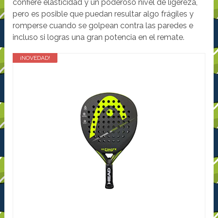
confiere elasticidad y un poderoso nivel de ligereza,
pero es posible que puedan resultar algo frágiles y
romperse cuando se golpean contra las paredes e
incluso si logras una gran potencia en el remate.
¡NOVEDAD!