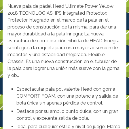
Nueva pala de pádel Head Ultimate Power Yellow
2018 TECNOLOGIAS: IPS Integrated Protector:
Protector integrado en el marco de la pala en el
proceso de construcción de la misma, para dar una
mayor durabilidad a la pala Innegra: La nueva
estructura de composoción híbrida de HEAD Innegra
se integra a la raqueta para una mayor absorción de
impactos y una estabilidad mejorada. Flexible
Chassis: Es una nueva construcción en el tubular de
la pala para lograr una unión más suave con la goma
y ob…
Espectacular pala polivalente Head con goma
COMFORT FOAM, con una potencia y salida de
bola única sin apenas pérdida de control.
Destaca por su amplio punto dulce, con un gran
control y excelente salida de bola.
Ideal para cualquier estilo y nivel de juego. Marco