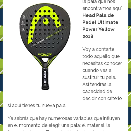
la pala que nos
encontramos aquí:
Head Pala de
Padel Ultimate
Power Yellow
2018
Voy a contarte
todo aquello que
necesitas conocer
cuando vas a
sustituir tu pala.
Así tendrás la
capacidad de
decidir con criterio
si aquí tienes tu nueva pala.
Ya sabrás que hay numerosas variables que influyen
en el momento de elegir una pala: el material, la