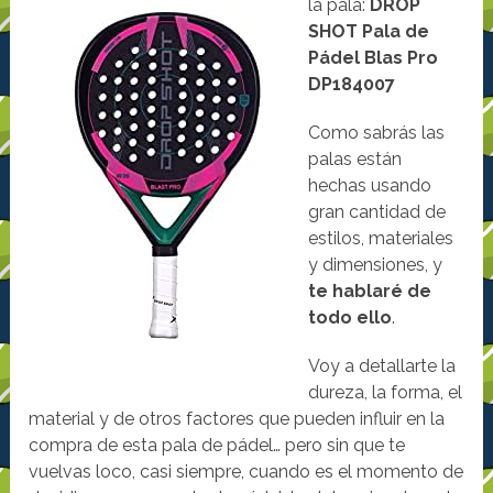
la pala:
DROP
SHOT Pala de
Pádel Blas Pro
DP184007
Como sabrás las
palas están
hechas usando
gran cantidad de
estilos, materiales
y dimensiones, y
te hablaré de
todo ello
.
Voy a detallarte la
dureza, la forma, el
material y de otros factores que pueden influir en la
compra de esta pala de pádel… pero sin que te
vuelvas loco, casi siempre, cuando es el momento de