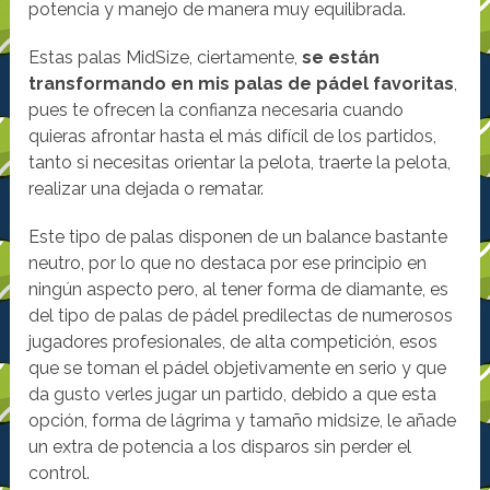
potencia y manejo de manera muy equilibrada.
Estas palas MidSize, ciertamente,
se están
transformando en mis palas de pádel favoritas
,
pues te ofrecen la confianza necesaria cuando
quieras afrontar hasta el más difícil de los partidos,
tanto si necesitas orientar la pelota, traerte la pelota,
realizar una dejada o rematar.
Este tipo de palas disponen de un balance bastante
neutro, por lo que no destaca por ese principio en
ningún aspecto pero, al tener forma de diamante, es
del tipo de palas de pádel predilectas de numerosos
jugadores profesionales, de alta competición, esos
que se toman el pádel objetivamente en serio y que
da gusto verles jugar un partido, debido a que esta
opción, forma de lágrima y tamaño midsize, le añade
un extra de potencia a los disparos sin perder el
control.