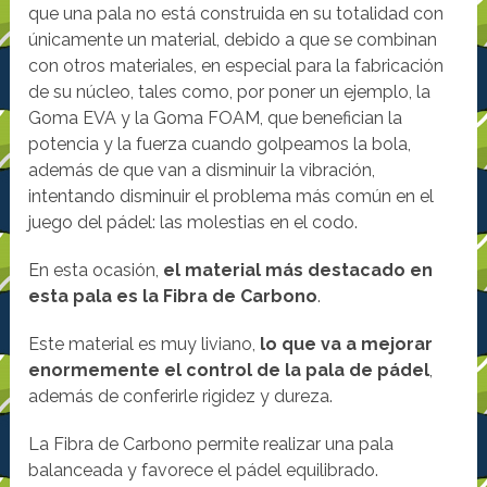
que una pala no está construida en su totalidad con
únicamente un material, debido a que se combinan
con otros materiales, en especial para la fabricación
de su núcleo, tales como, por poner un ejemplo, la
Goma EVA y la Goma FOAM, que benefician la
potencia y la fuerza cuando golpeamos la bola,
además de que van a disminuir la vibración,
intentando disminuir el problema más común en el
juego del pádel: las molestias en el codo.
En esta ocasión,
el material más destacado en
esta pala es la Fibra de Carbono
.
Este material es muy liviano,
lo que va a mejorar
enormemente el control de la pala de pádel
,
además de conferirle rigidez y dureza.
La Fibra de Carbono permite realizar una pala
balanceada y favorece el pádel equilibrado.