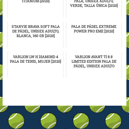
TITANIUM [2020]
PALA, UNISEX ADULTO,
VERDE, TALLA ÚNICA [2020]
STARVIE BRAVA SOFT PALA
PALA DE PÁDEL EXTREME
DE PÁDEL, UNISEX ADULTO,
POWER PRO EME [2020]
BLANCA, 360 GR [2020]
VARLION LW H DIAMOND 4
VARLION AVANT TI 8.8
PALA DE TENIS, MUJER [2020]
LIMITED EDITION PALA DE
PÁDEL, UNISEX ADULTO