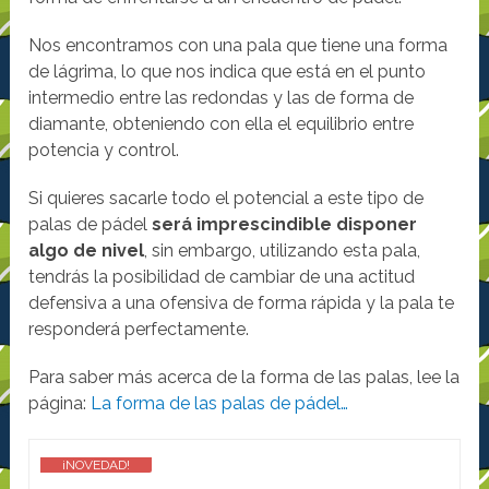
Nos encontramos con una pala que tiene una forma
de lágrima, lo que nos indica que está en el punto
intermedio entre las redondas y las de forma de
diamante, obteniendo con ella el equilibrio entre
potencia y control.
Si quieres sacarle todo el potencial a este tipo de
palas de pádel
será imprescindible disponer
algo de nivel
, sin embargo, utilizando esta pala,
tendrás la posibilidad de cambiar de una actitud
defensiva a una ofensiva de forma rápida y la pala te
responderá perfectamente.
Para saber más acerca de la forma de las palas, lee la
página:
La forma de las palas de pádel…
¡NOVEDAD!