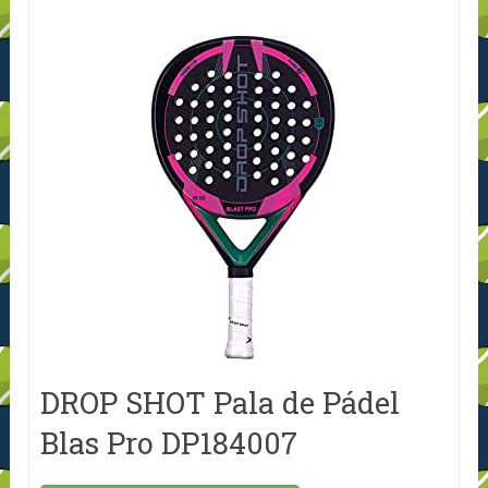
DROP SHOT Pala de Pádel
Blas Pro DP184007