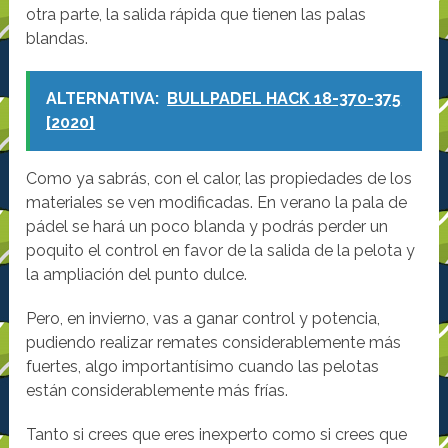
otra parte, la salida rápida que tienen las palas
blandas.
ALTERNATIVA:
BULLPADEL HACK 18-370-375
[2020]
Como ya sabrás, con el calor, las propiedades de los
materiales se ven modificadas. En verano la pala de
pádel se hará un poco blanda y podrás perder un
poquito el control en favor de la salida de la pelota y
la ampliación del punto dulce.
Pero, en invierno, vas a ganar control y potencia,
pudiendo realizar remates considerablemente más
fuertes, algo importantísimo cuando las pelotas
están considerablemente más frías.
Tanto si crees que eres inexperto como si crees que