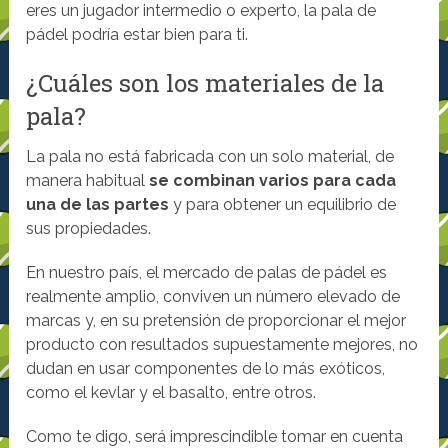
eres un jugador intermedio o experto, la pala de
pádel podría estar bien para ti.
¿Cuáles son los materiales de la
pala?
La pala no está fabricada con un solo material, de
manera habitual
se combinan varios para cada
una de las partes
y para obtener un equilibrio de
sus propiedades.
En nuestro país, el mercado de palas de pádel es
realmente amplio, conviven un número elevado de
marcas y, en su pretensión de proporcionar el mejor
producto con resultados supuestamente mejores, no
dudan en usar componentes de lo más exóticos,
como el kevlar y el basalto, entre otros.
Como te digo, será imprescindible tomar en cuenta