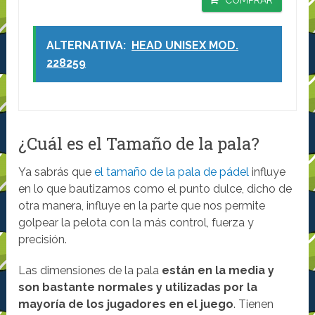
COMPRAR
ALTERNATIVA:
HEAD UNISEX MOD.
228259
¿Cuál es el Tamaño de la pala?
Ya sabrás que
el tamaño de la pala de pádel
influye
en lo que bautizamos como el punto dulce, dicho de
otra manera, influye en la parte que nos permite
golpear la pelota con la más control, fuerza y
precisión.
Las dimensiones de la pala
están en la media y
son bastante normales y utilizadas por la
mayoría de los jugadores en el juego
. Tienen