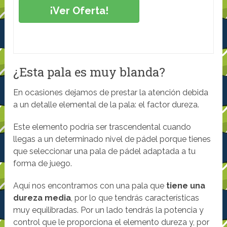
¡Ver Oferta!
¿Esta pala es muy blanda?
En ocasiones dejamos de prestar la atención debida
a un detalle elemental de la pala: el factor dureza.
Este elemento podría ser trascendental cuando
llegas a un determinado nivel de pádel porque tienes
que seleccionar una pala de pádel adaptada a tu
forma de juego.
Aquí nos encontramos con una pala que
tiene una
dureza media
, por lo que tendrás características
muy equilibradas. Por un lado tendrás la potencia y
control que le proporciona el elemento dureza y, por