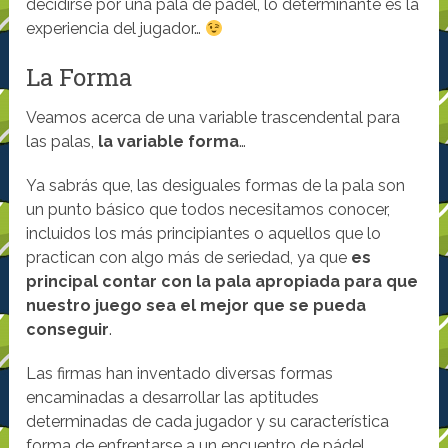
decidirse por una pala de pádel, lo determinante es la
experiencia del jugador…
La Forma
Veamos acerca de una variable trascendental para
las palas,
la variable forma
…
Ya sabrás que, las desiguales formas de la pala son
un punto básico que todos necesitamos conocer,
incluidos los más principiantes o aquellos que lo
practican con algo más de seriedad, ya que
es
principal contar con la pala apropiada para que
nuestro juego sea el mejor que se pueda
conseguir
.
Las firmas han inventado diversas formas
encaminadas a desarrollar las aptitudes
determinadas de cada jugador y su característica
forma de enfrentarse a un encuentro de pádel.