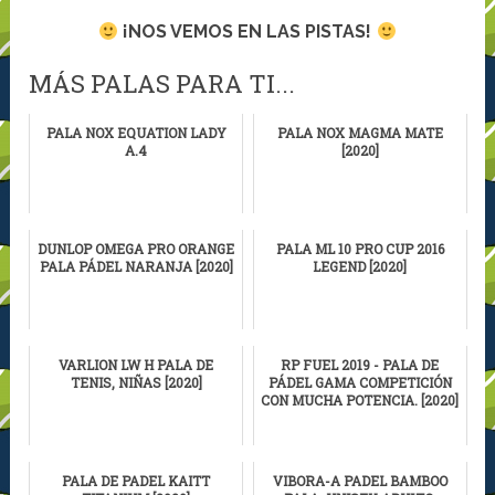
¡NOS VEMOS EN LAS PISTAS!
MÁS PALAS PARA TI...
PALA NOX EQUATION LADY
PALA NOX MAGMA MATE
A.4
[2020]
DUNLOP OMEGA PRO ORANGE
PALA ML 10 PRO CUP 2016
PALA PÁDEL NARANJA [2020]
LEGEND [2020]
VARLION LW H PALA DE
RP FUEL 2019 - PALA DE
TENIS, NIÑAS [2020]
PÁDEL GAMA COMPETICIÓN
CON MUCHA POTENCIA. [2020]
PALA DE PADEL KAITT
VIBORA-A PADEL BAMBOO