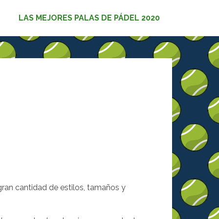
LAS MEJORES PALAS DE PÁDEL 2020
gran cantidad de estilos, tamaños y