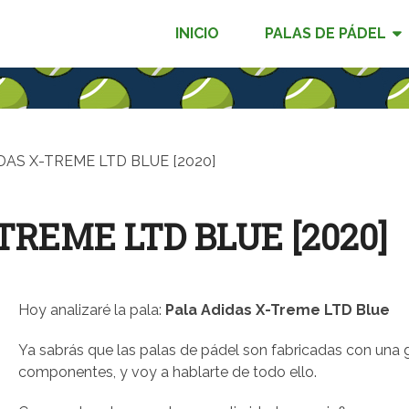
INICIO
PALAS DE PÁDEL
DAS X-TREME LTD BLUE [2020]
TREME LTD BLUE [2020]
Hoy analizaré la pala:
Pala Adidas X-Treme LTD Blue
Ya sabrás que las palas de pádel son fabricadas con una 
componentes, y voy a hablarte de todo ello.