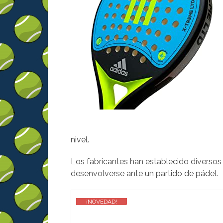
nivel.
Los fabricantes han establecido diversos
desenvolverse ante un partido de pádel.
¡NOVEDAD!