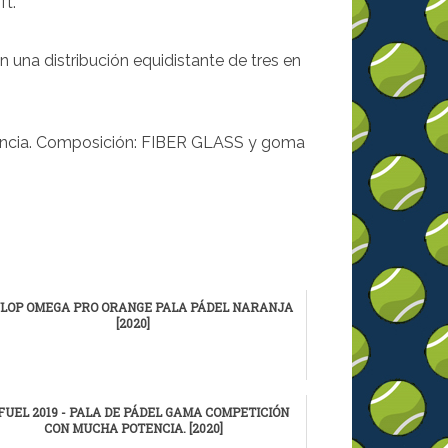
ft.
una distribución equidistante de tres en
tencia. Composición: FIBER GLASS y goma
LOP OMEGA PRO ORANGE PALA PÁDEL NARANJA
[2020]
FUEL 2019 - PALA DE PÁDEL GAMA COMPETICIÓN
CON MUCHA POTENCIA. [2020]