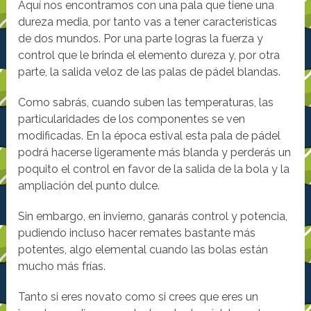
Aquí nos encontramos con una pala que tiene una
dureza media, por tanto vas a tener características
de dos mundos. Por una parte logras la fuerza y
control que le brinda el elemento dureza y, por otra
parte, la salida veloz de las palas de pádel blandas.
Como sabrás, cuando suben las temperaturas, las
particularidades de los componentes se ven
modificadas. En la época estival esta pala de pádel
podrá hacerse ligeramente más blanda y perderás un
poquito el control en favor de la salida de la bola y la
ampliación del punto dulce.
Sin embargo, en invierno, ganarás control y potencia,
pudiendo incluso hacer remates bastante más
potentes, algo elemental cuando las bolas están
mucho más frías.
Tanto si eres novato como si crees que eres un