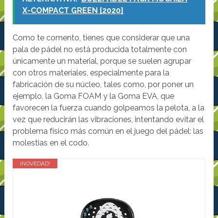
X-COMPACT GREEN [2020]
Como te comento, tienes que considerar que una
pala de pádel no está producida totalmente con
únicamente un material, porque se suelen agrupar
con otros materiales, especialmente para la
fabricación de su núcleo, tales como, por poner un
ejemplo, la Goma FOAM y la Goma EVA, que
favorecen la fuerza cuando golpeamos la pelota, a la
vez que reducirán las vibraciones, intentando evitar el
problema físico más común en el juego del pádel: las
molestias en el codo.
¡NOVEDAD!