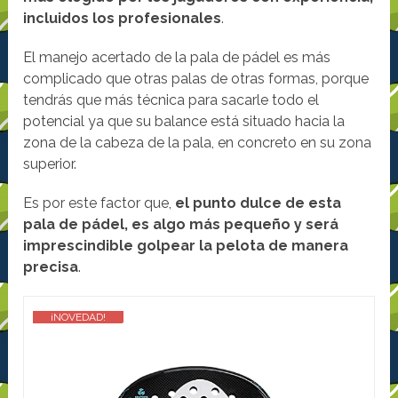
incluidos los profesionales
.
El manejo acertado de la pala de pádel es más
complicado que otras palas de otras formas, porque
tendrás que más técnica para sacarle todo el
potencial ya que su balance está situado hacia la
zona de la cabeza de la pala, en concreto en su zona
superior.
Es por este factor que,
el punto dulce de esta
pala de pádel, es algo más pequeño y será
imprescindible golpear la pelota de manera
precisa
.
¡NOVEDAD!