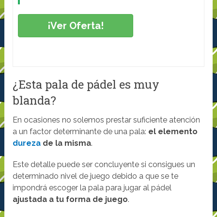
¡Ver Oferta!
¿Esta pala de pádel es muy
blanda?
En ocasiones no solemos prestar suficiente atención
a un factor determinante de una pala:
el elemento
dureza
de la misma
.
Este detalle puede ser concluyente si consigues un
determinado nivel de juego debido a que se te
impondrá escoger la pala para jugar al pádel
ajustada a tu forma de juego
.