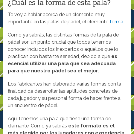
¿Cuál es la forma de esta pala?
Te voy a hablar acerca de un elemento muy
importante en las palas de pádel, el elemento
forma
…
Como ya sabrás, las distintas formas de la pala de
pádel son un punto crucial que todos tenemos
conocer, incluidos los inexpertos o aquellos que lo
practican con bastante seriedad, debido a que
es
esencial utilizar una pala que sea adecuada
para que nuestro pádel sea el mejor
.
Los fabricantes han elaborado varias formas con la
finalidad de desarrollar las aptitudes concretas de
cada jugador y su personal forma de hacer frente a
un encuentro de pádel.
Aquí tenemos una pala que tiene una forma de
diamante. Como ya sabrás
este formato es el
más elegido por los jugadores con experiencia,