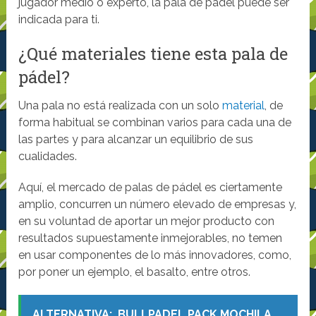
jugador medio o experto, la pala de pádel puede ser
indicada para ti.
¿Qué materiales tiene esta pala de
pádel?
Una pala no está realizada con un solo
material
, de
forma habitual se combinan varios para cada una de
las partes y para alcanzar un equilibrio de sus
cualidades.
Aquí, el mercado de palas de pádel es ciertamente
amplio, concurren un número elevado de empresas y,
en su voluntad de aportar un mejor producto con
resultados supuestamente inmejorables, no temen
en usar componentes de lo más innovadores, como,
por poner un ejemplo, el basalto, entre otros.
ALTERNATIVA:
BULLPADEL PACK MOCHILA