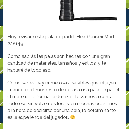
Hoy revisaré esta pala de pádel: Head Unisex Mod.
228149
Como sabrás las palas son hechas con una gran
cantidad de materiales, tamaños y estilos, y te
hablaré de todo eso.
Como sabes, hay numerosas variables que influyen
cuando es el momento de optar a una pala de pádel:
el material, la forma, la dureza… Te vamos a contar
todo eso sin volvernos locos, en muchas ocasiones,
a la hora de decidirse por una pala, lo determinante
es la experiencia del jugador…