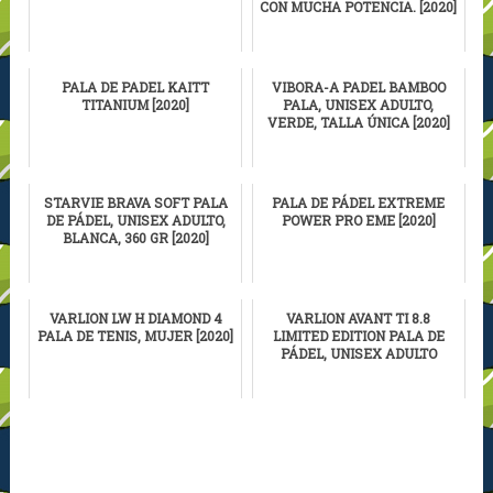
CON MUCHA POTENCIA. [2020]
PALA DE PADEL KAITT
VIBORA-A PADEL BAMBOO
TITANIUM [2020]
PALA, UNISEX ADULTO,
VERDE, TALLA ÚNICA [2020]
STARVIE BRAVA SOFT PALA
PALA DE PÁDEL EXTREME
DE PÁDEL, UNISEX ADULTO,
POWER PRO EME [2020]
BLANCA, 360 GR [2020]
VARLION LW H DIAMOND 4
VARLION AVANT TI 8.8
PALA DE TENIS, MUJER [2020]
LIMITED EDITION PALA DE
PÁDEL, UNISEX ADULTO