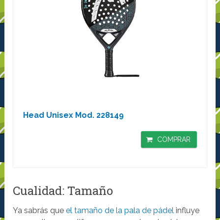
Head Unisex Mod. 228149
COMPRAR
Cualidad: Tamaño
Ya sabrás que
el tamaño de la pala de pádel
influye