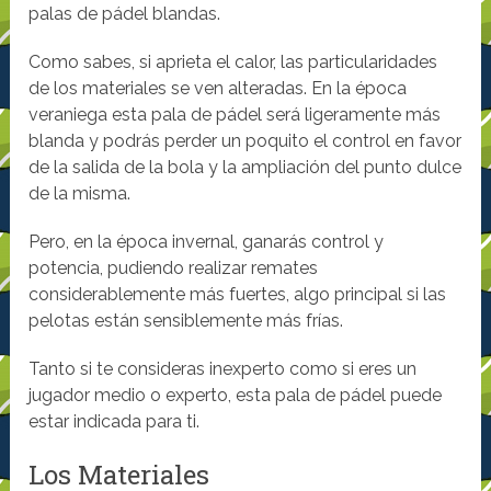
palas de pádel blandas.
Como sabes, si aprieta el calor, las particularidades
de los materiales se ven alteradas. En la época
veraniega esta pala de pádel será ligeramente más
blanda y podrás perder un poquito el control en favor
de la salida de la bola y la ampliación del punto dulce
de la misma.
Pero, en la época invernal, ganarás control y
potencia, pudiendo realizar remates
considerablemente más fuertes, algo principal si las
pelotas están sensiblemente más frías.
Tanto si te consideras inexperto como si eres un
jugador medio o experto, esta pala de pádel puede
estar indicada para ti.
Los Materiales