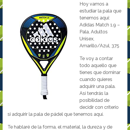
Hoy vamos a
estudiar la pala que
tenemos aquí:
Adidas Match 1.9 –
Pala, Adultos
Unisex,
Amarillo/Azul, 375
Te voy a contar
todo aquello que
tienes que dominar
cuando quieres
adquirir una pala.
Así tendrás la
posibilidad de
decidir con criterio
si adquirir la pala de pádel que tenemos aquí.
Te hablaré de la forma, el material, la dureza y de