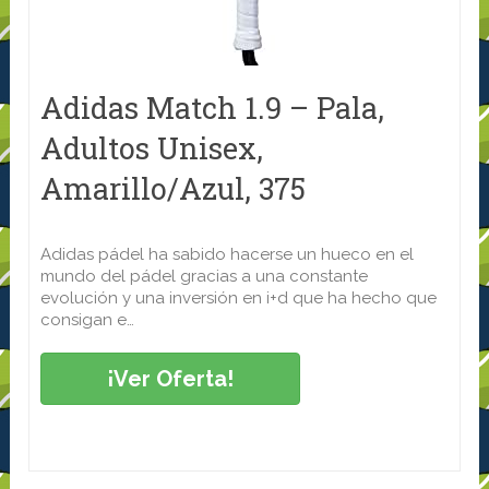
Adidas Match 1.9 – Pala,
Adultos Unisex,
Amarillo/Azul, 375
Adidas pádel ha sabido hacerse un hueco en el
mundo del pádel gracias a una constante
evolución y una inversión en i+d que ha hecho que
consigan e…
¡Ver Oferta!