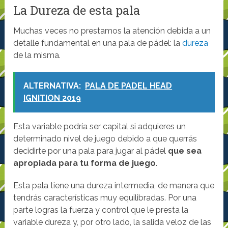
La Dureza de esta pala
Muchas veces no prestamos la atención debida a un
detalle fundamental en una pala de pádel: la
dureza
de la misma.
ALTERNATIVA:
PALA DE PADEL HEAD
IGNITION 2019
Esta variable podría ser capital si adquieres un
determinado nivel de juego debido a que querrás
decidirte por una pala para jugar al pádel
que sea
apropiada para tu forma de juego
.
Esta pala tiene una dureza intermedia, de manera que
tendrás características muy equilibradas. Por una
parte logras la fuerza y control que le presta la
variable dureza y, por otro lado, la salida veloz de las