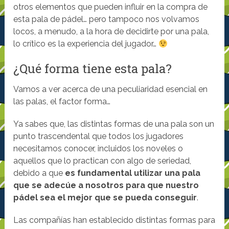
otros elementos que pueden influir en la compra de
esta pala de pádel… pero tampoco nos volvamos
locos, a menudo, a la hora de decidirte por una pala,
lo crítico es la experiencia del jugador…
¿Qué forma tiene esta pala?
Vamos a ver acerca de una peculiaridad esencial en
las palas, el factor forma…
Ya sabes que, las distintas formas de una pala son un
punto trascendental que todos los jugadores
necesitamos conocer, incluidos los noveles o
aquellos que lo practican con algo de seriedad,
debido a que
es fundamental utilizar una pala
que se adecúe a nosotros para que nuestro
pádel sea el mejor que se pueda conseguir
.
Las compañías han establecido distintas formas para