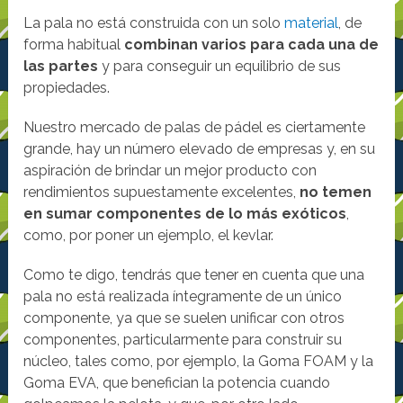
La pala no está construida con un solo
material
, de
forma habitual
combinan varios para cada una de
las partes
y para conseguir un equilibrio de sus
propiedades.
Nuestro mercado de palas de pádel es ciertamente
grande, hay un número elevado de empresas y, en su
aspiración de brindar un mejor producto con
rendimientos supuestamente excelentes,
no temen
en sumar componentes de lo más exóticos
,
como, por poner un ejemplo, el kevlar.
Como te digo, tendrás que tener en cuenta que una
pala no está realizada íntegramente de un único
componente, ya que se suelen unificar con otros
componentes, particularmente para construir su
núcleo, tales como, por ejemplo, la Goma FOAM y la
Goma EVA, que benefician la potencia cuando