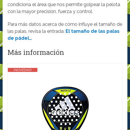
condiciona el área que nos permite golpear la pelota
con la mayor precisión, fuerza y control.
Para más datos acerca de cómo influye el tamaño de
las palas, revisa la entrada:
El tamaño de las palas
de pádel…
Más información
¡NOVEDAD!