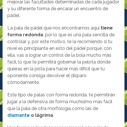
mejorar las facultades determinadas de cada jugador
y su diferente forma de encarar un encuentro de
pádel.
La pala de pádel que nos encontramos aquí
tiene
forma redonda
, por lo que es una pala sencilla de
controlar y, por este motivo, te la recomiendo si tu
nivel es principiante en esto del pádel porque, con
ella, vas a lograr un control de la bola mucho más
fácil, lo que te permitirá gobernar la pelota donde
quieras en la pista para hacer más difícil que tu
oponente consiga devolver el disparo
cómodamente.
Este tipo de palas con forma redonda, te permitirán
jugar a la defensiva de forma muchísimo más fácil
que la pala de otra morfología como las de
diamante
o lágrima
.