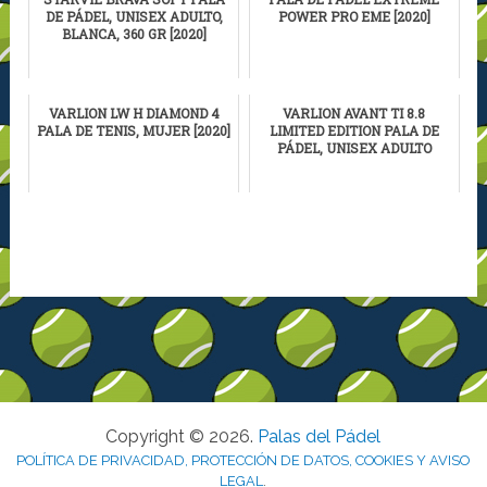
DE PÁDEL, UNISEX ADULTO,
POWER PRO EME [2020]
BLANCA, 360 GR [2020]
VARLION LW H DIAMOND 4
VARLION AVANT TI 8.8
PALA DE TENIS, MUJER [2020]
LIMITED EDITION PALA DE
PÁDEL, UNISEX ADULTO
Copyright © 2026.
Palas del Pádel
POLÍTICA DE PRIVACIDAD, PROTECCIÓN DE DATOS, COOKIES Y AVISO
LEGAL
.