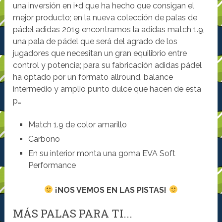
una inversión en i+d que ha hecho que consigan el
mejor producto; en la nueva colección de palas de
pádel adidas 2019 encontramos la adidas match 1.9,
una pala de pádel que será del agrado de los
jugadores que necesitan un gran equilibrio entre
control y potencia; para su fabricación adidas pádel
ha optado por un formato allround, balance
intermedio y amplio punto dulce que hacen de esta
p…
Match 1.9 de color amarillo
Carbono
En su interior monta una goma EVA Soft
Performance
¡NOS VEMOS EN LAS PISTAS!
MÁS PALAS PARA TI...