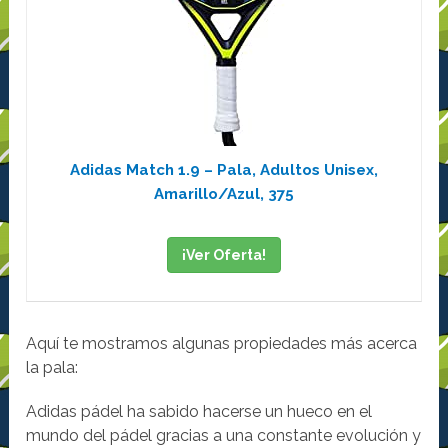
Adidas Match 1.9 – Pala, Adultos Unisex,
Amarillo/Azul, 375
¡Ver Oferta!
Aquí te mostramos algunas propiedades más acerca
la pala:
Adidas pádel ha sabido hacerse un hueco en el
mundo del pádel gracias a una constante evolución y